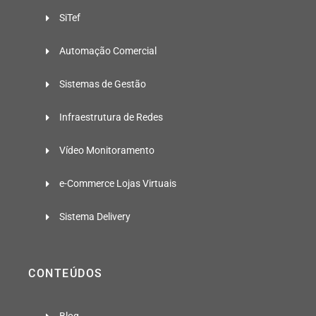
SiTef
Automação Comercial
Sistemas de Gestão
Infraestrutura de Redes
Vídeo Monitoramento
e-Commerce Lojas Virtuais
Sistema Delivery
CONTEÚDOS