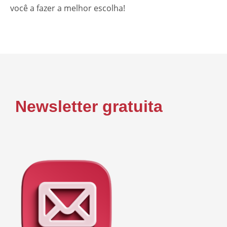
você a fazer a melhor escolha!
Newsletter gratuita