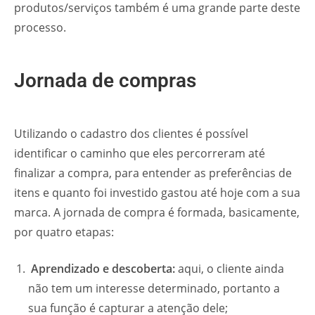
produtos/serviços também é uma grande parte deste
processo.
Jornada de compras
Utilizando o cadastro dos clientes é possível
identificar o caminho que eles percorreram até
finalizar a compra, para entender as preferências de
itens e quanto foi investido gastou até hoje com a sua
marca.
A jornada de compra é formada, basicamente,
por quatro etapas:
Aprendizado e descoberta:
aqui, o cliente ainda
não tem um interesse determinado, portanto a
sua função é capturar a atenção dele;