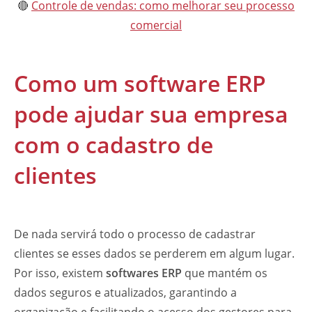
🔴
Controle de vendas: como melhorar seu processo
comercial
Como um software ERP
pode ajudar sua empresa
com o cadastro de
clientes
De nada servirá todo o processo de cadastrar
clientes se esses dados se perderem em algum lugar.
Por isso, existem
softwares ERP
que mantém os
dados seguros e atualizados, garantindo a