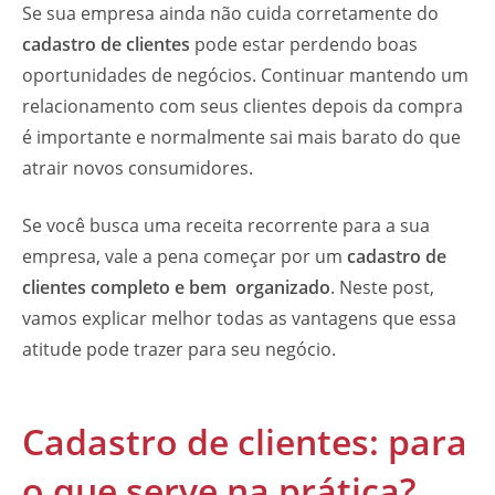
Se sua empresa ainda não cuida corretamente do
cadastro de clientes
pode estar perdendo boas
oportunidades de negócios. Continuar mantendo um
relacionamento com seus clientes depois da compra
é importante e normalmente sai mais barato do que
atrair novos consumidores.
Se você busca uma receita recorrente para a sua
empresa, vale a pena começar por um
cadastro de
clientes completo e bem organizado
. Neste post,
vamos explicar melhor todas as vantagens que essa
atitude pode trazer para seu negócio.
Cadastro de clientes: para
o que serve na prática?