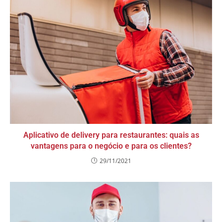
Aplicativo de delivery para restaurantes: quais as
vantagens para o negócio e para os clientes?
29/11/2021