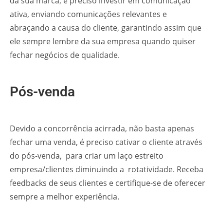
da sua marca, é preciso investir em comunicação
ativa, enviando comunicações relevantes e
abraçando a causa do cliente, garantindo assim que
ele sempre lembre da sua empresa quando quiser
fechar negócios de qualidade.
Pós-venda
Devido a concorrência acirrada, não basta apenas
fechar uma venda, é preciso cativar o cliente através
do pós-venda, para criar um laço estreito
empresa/clientes diminuindo a rotatividade. Receba
feedbacks de seus clientes e certifique-se de oferecer
sempre a melhor experiência.