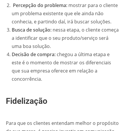
Percepção do problema:
mostrar para o cliente
um problema existente que ele ainda não
conhecia, e partindo daí, irá buscar soluções.
Busca de solução:
nessa etapa, o cliente começa
a identificar que o seu produto/serviço será
uma boa solução.
Decisão de compra:
chegou a última etapa e
este é o momento de mostrar os diferenciais
que sua empresa oferece em relação a
concorrência.
Fidelização
Para que os clientes entendam melhor o propósito