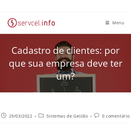
Menu
Cadastro de clientes: por
que sua empresa deve ter
um?
29/03/2022
Sistemas de Gestão
0 comentário