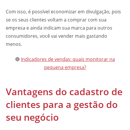
Com isso, é possível economizar em divulgação, pois
se os seus clientes voltam a comprar com sua
empresa e ainda indicam sua marca para outros
consumidores, você vai vender mais gastando
menos.
🔴
Indicadores de vendas: quais monitorar na
pequena empresa?
Vantagens do cadastro de
clientes para a gestão do
seu negócio