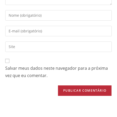
Salvar meus dados neste navegador para a próxima
vez que eu comentar.