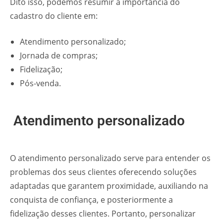
Dito isso, podemos resumir a importância do
cadastro do cliente em:
Atendimento personalizado;
Jornada de compras;
Fidelização;
Pós-venda.
Atendimento personalizado
O atendimento personalizado serve para entender os
problemas dos seus clientes oferecendo soluções
adaptadas que garantem proximidade, auxiliando na
conquista de confiança, e posteriormente a
fidelização desses clientes. Portanto, personalizar