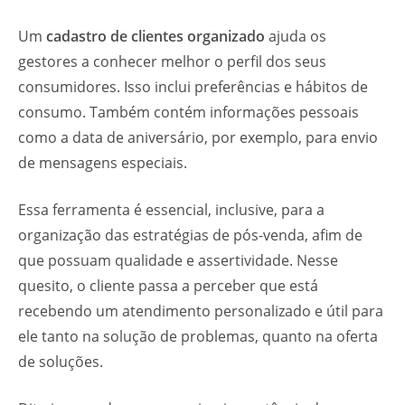
Um
cadastro de clientes organizado
ajuda os
gestores a conhecer melhor o perfil dos seus
consumidores. Isso inclui preferências e hábitos de
consumo. Também contém informações pessoais
como a data de aniversário, por exemplo, para envio
de mensagens especiais.
Essa ferramenta é essencial, inclusive, para a
organização das estratégias de pós-venda, afim de
que possuam qualidade e assertividade. Nesse
quesito, o cliente passa a perceber que está
recebendo um atendimento personalizado e útil para
ele tanto na solução de problemas, quanto na oferta
de soluções.