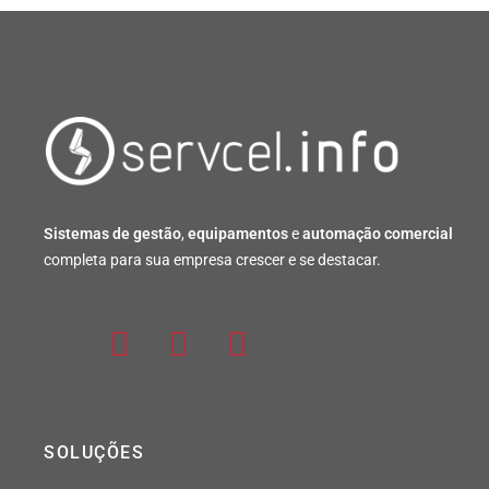
Sistemas de gestão
,
equipamentos
e
automação comercial
completa para sua empresa crescer e se destacar.
SOLUÇÕES