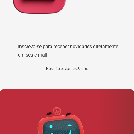
Inscreva-se para receber novidades diretamente
em seu e-mail!
Nós não enviamos Spam.