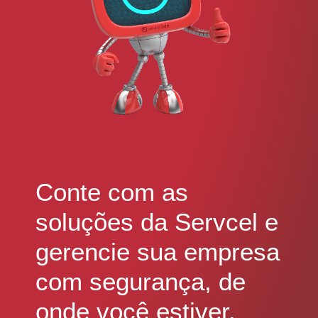
Conte com as
soluções da Servcel e
gerencie sua empresa
com segurança, de
onde você estiver.