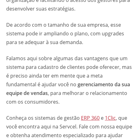
organização e facilitando o acesso dos gestores para
desenvolver suas estratégias.
De acordo com o tamanho de sua empresa, esse
sistema pode ir ampliando o plano, com upgrades
para se adequar à sua demanda.
Falamos aqui sobre algumas das vantagens que um
sistema para cadastro de clientes pode oferecer, mas
é preciso ainda ter em mente que a meta
fundamental é ajudar você no
gerenciamento da sua
equipe de vendas
, para melhorar o relacionamento
com os consumidores.
Conheça os sistemas de gestão
ERP 360
e
1Clic
, que
você encontra aqui na Servcel. Fale com nossa equipe
e obtenha atendimento especializado para ajudar