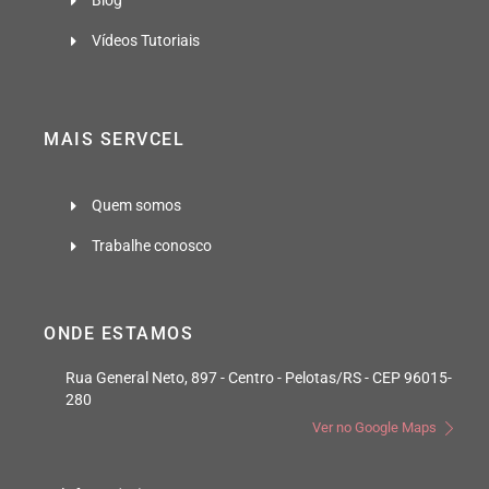
Blog
Vídeos Tutoriais
MAIS SERVCEL
Quem somos
Trabalhe conosco
ONDE ESTAMOS
Rua General Neto, 897 - Centro - Pelotas/RS - CEP 96015-
280
Ver no Google Maps