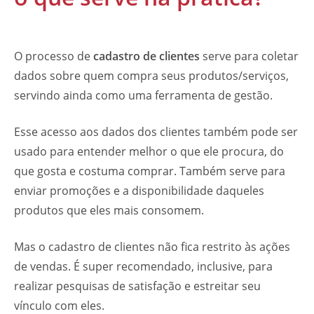
O processo de
cadastro de clientes
serve para coletar
dados sobre quem compra seus produtos/serviços,
servindo ainda como uma ferramenta de gestão.
Esse acesso aos dados dos clientes também pode ser
usado para entender melhor o que ele procura, do
que gosta e costuma comprar. Também serve para
enviar promoções e a disponibilidade daqueles
produtos que eles mais consomem.
Mas o cadastro de clientes não fica restrito às ações
de vendas. É super recomendado, inclusive, para
realizar pesquisas de satisfação e estreitar seu
vínculo com eles.