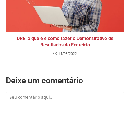
DRE: o que é e como fazer o Demonstrativo de
Resultados do Exercício
11/03/2022
Deixe um comentário