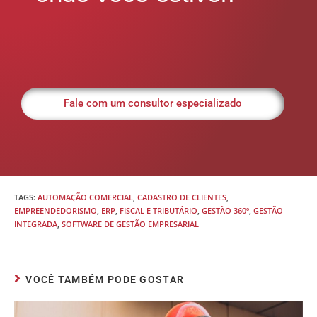
Fale com um consultor especializado
TAGS
:
AUTOMAÇÃO COMERCIAL
,
CADASTRO DE CLIENTES
,
EMPREENDEDORISMO
,
ERP
,
FISCAL E TRIBUTÁRIO
,
GESTÃO 360º
,
GESTÃO
INTEGRADA
,
SOFTWARE DE GESTÃO EMPRESARIAL
VOCÊ TAMBÉM PODE GOSTAR