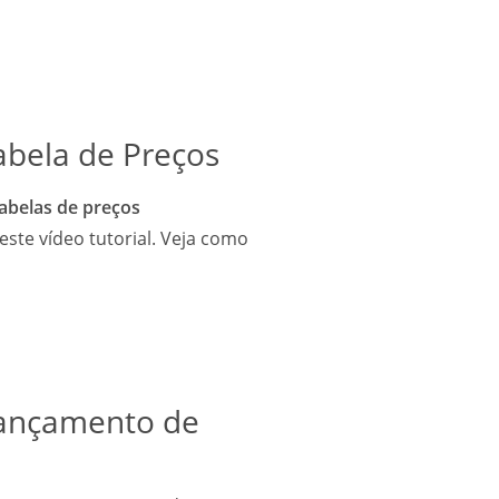
Tabela de Preços
abelas de preços
este vídeo tutorial. Veja como
Lançamento de