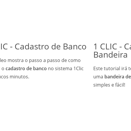
IC - Cadastro de Banco
1 CLIC - 
Bandeira
ídeo mostra o passo a passo de como
r o
cadastro de banco
no sistema 1Clic
Este tutorial irá
cos minutos.
uma
bandeira de
simples e fácil!