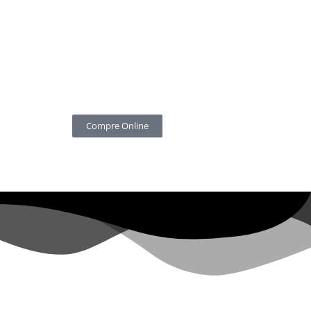
Compre Online