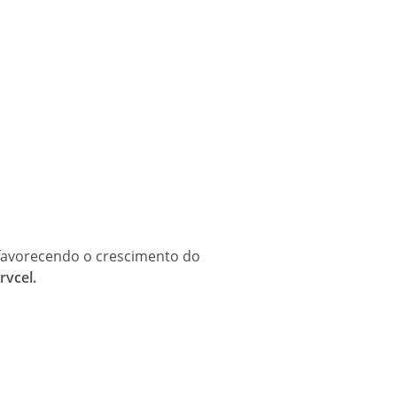
 favorecendo o crescimento do
rvcel.