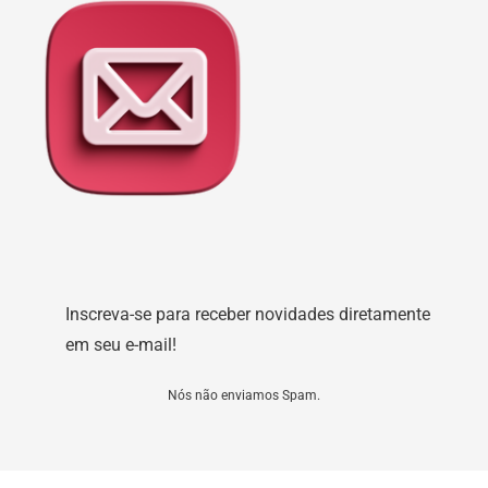
Inscreva-se para receber novidades diretamente
em seu e-mail!
Nós não enviamos Spam.