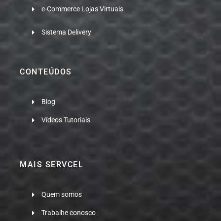
e-Commerce Lojas Virtuais
Sistema Delivery
CONTEÚDOS
Blog
Vídeos Tutoriais
MAIS SERVCEL
Quem somos
Trabalhe conosco