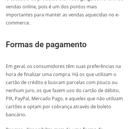
vendas online, pois é um dos pontos mais
importantes para manter as vendas aquecidas no e-
commerce.
Formas de pagamento
Em geral, os consumidores têm suas preferências na
hora de finalizar uma compra. Há os que utilizam o
cartão de crédito e buscam parcelas com pouco ou
nenhum juro, os que fazem uso do cartão de débito,
PIX, PayPal, Mercado Pago, e aqueles que não utilizam
cartões e optam por cobrança através de boleto
bancário.