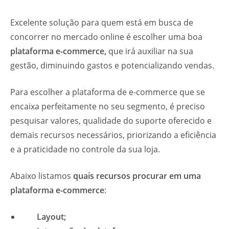
Excelente solução para quem está em busca de
concorrer no mercado online é escolher uma boa
plataforma e-commerce,
que irá auxiliar na sua
gestão, diminuindo gastos
e potencializando vendas.
Para escolher a
plataforma de e-commerce
que se
encaixa perfeitamente no seu segmento, é preciso
pesquisar valores, qualidade do suporte oferecido e
demais recursos necessários, priorizando a eficiência
e a praticidade no controle da sua loja.
Abaixo listamos
quais
recursos
procurar em uma
plataforma e-commerce
:
Layout;