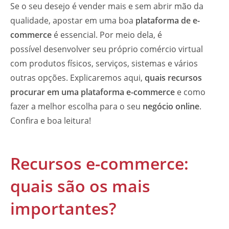
Se o seu desejo é vender mais e sem abrir mão da
qualidade, apostar em uma boa
plataforma de e-
commerce
é essencial. Por meio dela, é
possível
desenvolver seu próprio comércio virtual
com produtos físicos, serviços, sistemas e vários
outras opções. Explicaremos aqui,
quais recursos
procurar em uma plataforma e-commerce
e como
fazer a melhor escolha para o seu
negócio online
.
Confira e boa leitura!
Recursos e-commerce:
quais são os mais
importantes?