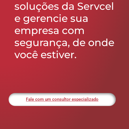
soluções da Servcel
e gerencie sua
empresa com
segurança, de onde
você estiver.
Fale com um consultor especializado