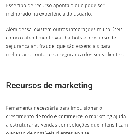
Esse tipo de recurso aponta o que pode ser
melhorado na experiência do usuário.
Além dessa, existem outras integrações muito úteis,
como o atendimento via chatbots e o recurso de
segurança antifraude, que são essenciais para
melhorar o contato e a segurança dos seus clientes.
Recursos de marketing
Ferramenta necessária para impulsionar o
crescimento de todo
e-commerce
, o marketing ajuda
a estruturar as vendas com soluções que intensificam
o acesso de possíveis clientes ao site.