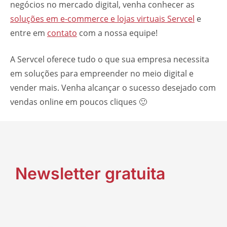
negócios no
mercado digital
, venha conhecer as
soluções em e-commerce e lojas virtuais Servcel
e
entre em
contato
com a nossa equipe!
A Servcel oferece tudo o que sua empresa necessita
em soluções para empreender no meio digital e
vender mais. Venha
alcançar o sucesso desejado com
vendas online em poucos cliques 🙂
Newsletter gratuita