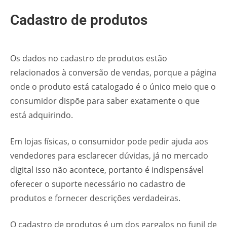
Cadastro de produtos
Os dados no cadastro de produtos estão
relacionados à conversão de vendas, porque a página
onde o produto está catalogado é o único meio que o
consumidor dispõe para saber exatamente o que
está adquirindo.
Em lojas físicas, o consumidor pode pedir ajuda aos
vendedores para esclarecer dúvidas, já no
mercado
digital
isso não acontece, portanto é indispensável
oferecer o suporte necessário no cadastro de
produtos e fornecer descrições verdadeiras.
O cadastro de produtos é um dos gargalos no funil de