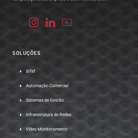
SOLUÇÕES
SiTef
Automação Comercial
Sistemas de Gestão
Infraestrutura de Redes
Vídeo Monitoramento