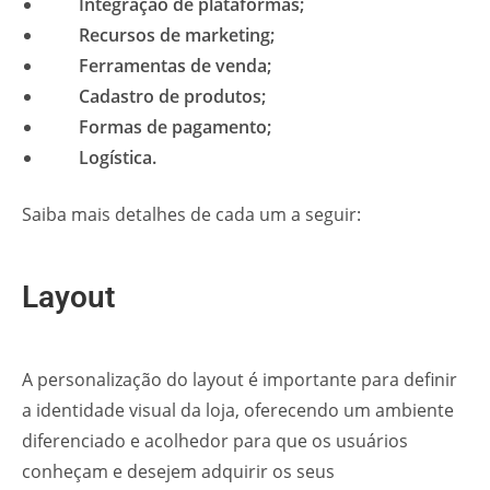
Integração de plataformas;
Recursos de marketing;
Ferramentas de venda;
Cadastro de produtos;
Formas de pagamento;
Logística.
Saiba mais detalhes de cada um a seguir:
Layout
A personalização do layout é importante para definir
a identidade visual da loja, oferecendo um ambiente
diferenciado e acolhedor para que os usuários
conheçam e desejem adquirir os seus