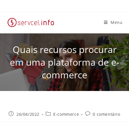
Menu
Quais recursos procurar
em uma plataforma de e-
commerce
26/04/2022
E-commerce
0 comentário