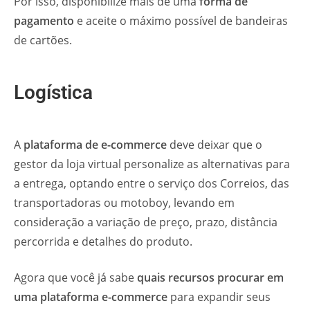
Por isso, disponibilize mais de uma
forma de
pagamento
e aceite o máximo possível de bandeiras
de cartões.
Logística
A
plataforma de e-commerce
deve deixar que o
gestor da loja virtual personalize as alternativas para
a entrega, optando entre o serviço dos Correios, das
transportadoras ou motoboy, levando em
consideração a variação de preço, prazo, distância
percorrida e detalhes do produto.
Agora que você já sabe
quais recursos procurar em
uma plataforma e-commerce
para expandir seus