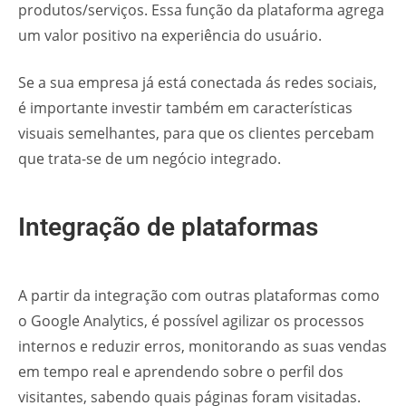
produtos/serviços. Essa função da plataforma agrega
um valor positivo na experiência do usuário.
Se a sua empresa já está conectada ás redes sociais,
é importante investir também em características
visuais semelhantes, para que os clientes percebam
que trata-se de um negócio integrado.
Integração de plataformas
A partir da integração com outras plataformas como
o Google Analytics, é possível agilizar os processos
internos e reduzir erros, monitorando as suas vendas
em tempo real e aprendendo sobre o perfil dos
visitantes, sabendo quais páginas foram visitadas.