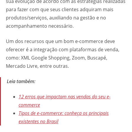
sua evolução de acordo com as estratégias realizadas
para fazer com que seus clientes adquiram mais
produtos/serviços, auxiliando na gestão e no
acompanhamento necessário.
Um dos recursos que um bom e-commerce deve
oferecer é a integração com plataformas de venda,
como: XML Google Shopping, Zoom, Buscapé,
Mercado Livre, entre outras.
Leia também:
12 erros que impactam nas vendas do seu e-
commerce
Tipos de e-commerce: conheça os principais
existentes no Brasil