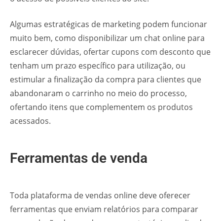
Algumas estratégicas de marketing podem funcionar
muito bem, como disponibilizar um chat online para
esclarecer dúvidas, ofertar cupons com desconto que
tenham um prazo específico para utilização, ou
estimular a finalização da compra para clientes que
abandonaram o carrinho no meio do processo,
ofertando itens que complementem os produtos
acessados.
Ferramentas de venda
Toda plataforma de vendas online deve oferecer
ferramentas que enviam relatórios para comparar