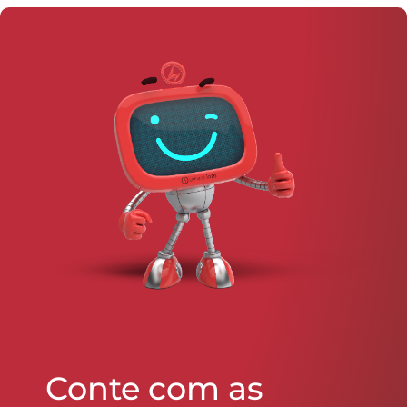
Conte com as