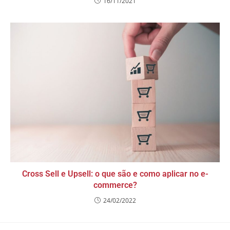
16/11/2021
Cross Sell e Upsell: o que são e como aplicar no e-
commerce?
24/02/2022