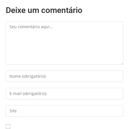
Deixe um comentário