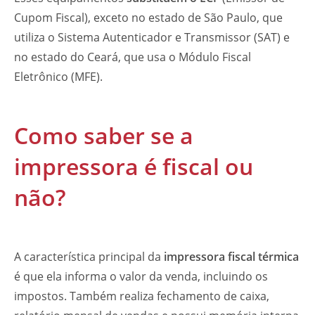
Cupom Fiscal), exceto no estado de São Paulo, que
utiliza o Sistema Autenticador e Transmissor (SAT) e
no estado do Ceará, que usa o Módulo Fiscal
Eletrônico (MFE).
Como saber se a
impressora é fiscal ou
não?
A característica principal da
impressora fiscal térmica
é que ela informa o valor da venda, incluindo os
impostos. Também realiza fechamento de caixa,