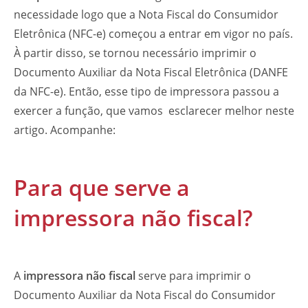
necessidade logo que a Nota Fiscal do Consumidor
Eletrônica (NFC-e) começou a entrar em vigor no país.
À partir disso, se tornou necessário imprimir o
Documento Auxiliar da Nota Fiscal Eletrônica (DANFE
da NFC-e). Então, esse tipo de impressora passou a
exercer a função, que vamos esclarecer melhor neste
artigo. Acompanhe:
Para que serve a
impressora não fiscal?
A
impressora não fiscal
serve para imprimir o
Documento Auxiliar da Nota Fiscal do Consumidor