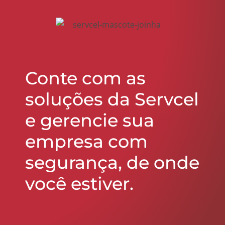
Conte com as
soluções da Servcel
e gerencie sua
empresa com
segurança, de onde
você estiver.