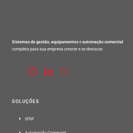
Sistemas de gestão
,
equipamentos
e
automação comercial
completa para sua empresa crescer e se destacar.
SOLUÇÕES
SiTef
Automação Comercial