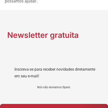
possamos ajudar.
Newsletter gratuita
Inscreva-se para receber novidades diretamente
em seu e-mail!
Nós não enviamos Spam.