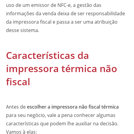
uso de um emissor de NFC-e, a gestão das
informações da venda deixa de ser responsabilidade
da impressora fiscal e passa a ser uma atribuição
desse sistema.
Características da
impressora térmica não
fiscal
Antes de
escolher a impressora não fiscal térmica
para seu negócio, vale a pena conhecer algumas
características que podem lhe auxiliar na decisão.
Vamos à elas: