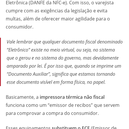
Eletrônica (DANFE da NFC-e). Com isso, o varejista
cumpre com as exigências da legislação e evita
multas, além de oferecer maior agilidade para o
consumidor.
Vale lembrar que qualquer documento fiscal denominado
“Eletrônico” existe no meio virtual, ou seja, no sistema
que o gerou e no sistema do governo, mas devidamente
amparado por lei. É por isso que, quando se imprime um
“Documento Auxiliar”, significa que estamos tornando
esse documento visível em forma física, no papel.
Basicamente, a
impressora térmica não fiscal
funciona como um “emissor de recibos” que servem
para comprovar a compra do consumidor.
Esses equipamentos
substituem o ECF
(Emissor de