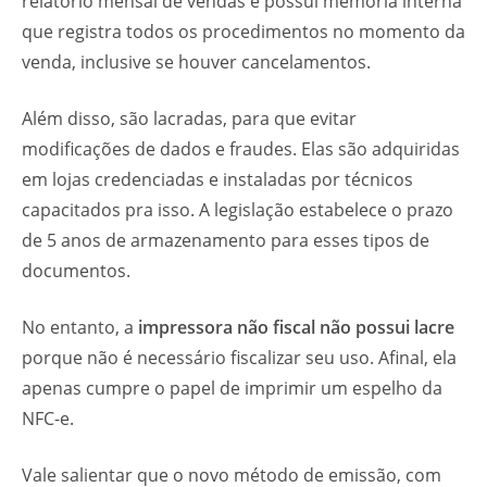
relatório mensal de vendas e possui memória interna
que registra todos os procedimentos no momento da
venda, inclusive se houver cancelamentos.
Além disso, são lacradas, para que evitar
modificações de dados e fraudes. Elas são adquiridas
em lojas credenciadas e instaladas por técnicos
capacitados pra isso. A legislação estabelece o prazo
de 5 anos de armazenamento para esses tipos de
documentos.
No entanto, a
impressora não fiscal não possui lacre
porque não é necessário fiscalizar seu uso. Afinal, ela
apenas cumpre o papel de imprimir um espelho da
NFC-e.
Vale salientar que o novo método de emissão, com