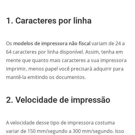
1. Caracteres por linha
Os
modelos de impressora não fiscal
variam de 24 a
64 caracteres por linha disponível. Assim, tenha em
mente que quanto mais caracteres a sua impressora
imprimir, menos papel você precisará adquirir para
mantê-la emitindo os documentos.
2. Velocidade de impressão
A velocidade desse tipo de impressora costuma
variar de 150 mm/segundo a 300 mm/segundo. Isso