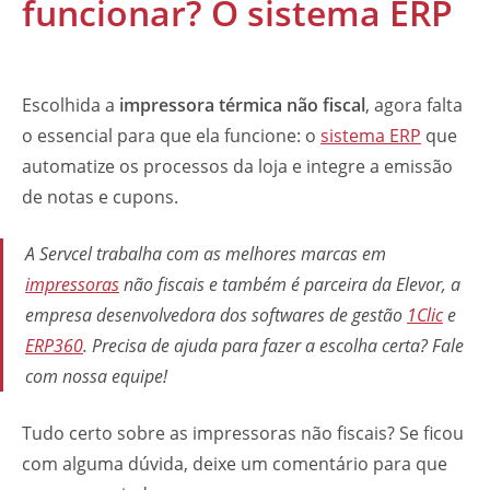
funcionar? O sistema ERP
Escolhida a
impressora térmica não fiscal
, agora falta
o essencial para que ela funcione: o
sistema ERP
que
automatize os processos da loja e integre a emissão
de notas e cupons.
A Servcel trabalha com as melhores marcas em
impressoras
não fiscais e também é parceira da Elevor, a
empresa desenvolvedora dos softwares de gestão
1Clic
e
ERP360
. Precisa de ajuda para fazer a escolha certa? Fale
com nossa equipe!
Tudo certo sobre as impressoras não fiscais? Se ficou
com alguma dúvida, deixe um comentário para que