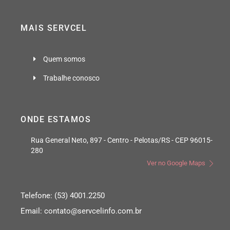
MAIS SERVCEL
Quem somos
Trabalhe conosco
ONDE ESTAMOS
Rua General Neto, 897 - Centro - Pelotas/RS - CEP 96015-
280
Ver no Google Maps
Telefone: (53) 4001.2250
Email: contato@servcelinfo.com.br