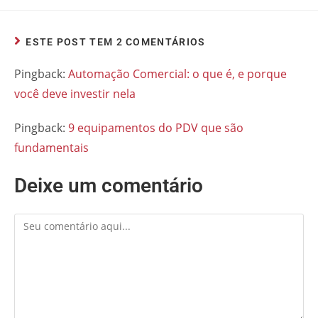
ESTE POST TEM 2 COMENTÁRIOS
Pingback:
Automação Comercial: o que é, e porque
você deve investir nela
Pingback:
9 equipamentos do PDV que são
fundamentais
Deixe um comentário