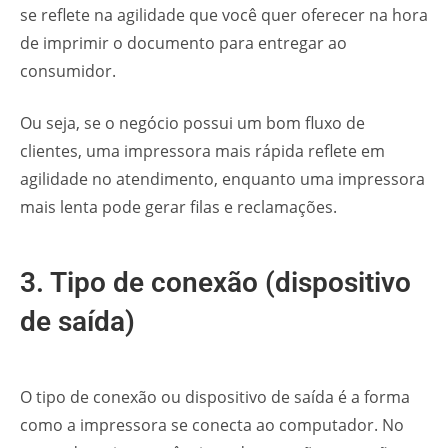
se reflete na agilidade que você quer oferecer na hora
de imprimir o documento para entregar ao
consumidor.
Ou seja, se o negócio possui um bom fluxo de
clientes, uma impressora mais rápida reflete em
agilidade no atendimento, enquanto uma impressora
mais lenta pode gerar filas e reclamações.
3. Tipo de conexão (dispositivo
de saída)
O tipo de conexão ou dispositivo de saída é a forma
como a impressora se conecta ao computador. No