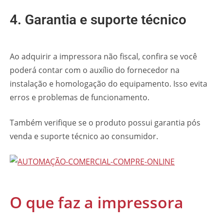
4. Garantia e suporte técnico
Ao adquirir a impressora não fiscal, confira se você
poderá contar com o auxílio do fornecedor na
instalação e homologação do equipamento. Isso evita
erros e problemas de funcionamento.
Também verifique se o produto possui garantia pós
venda e suporte técnico ao consumidor.
O que faz a impressora