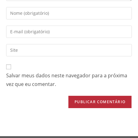
Salvar meus dados neste navegador para a próxima
vez que eu comentar.