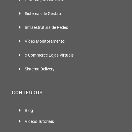
Sistemas de Gestão
Infraestrutura de Redes
Vídeo Monitoramento
e-Commerce Lojas Virtuais
Sistema Delivery
CONTEÚDOS
Blog
Vídeos Tutoriais