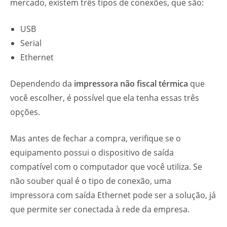
mercado, existem três tipos de conexões, que são:
USB
Serial
Ethernet
Dependendo da
impressora não fiscal térmica
que
você escolher, é possível que ela tenha essas três
opções.
Mas antes de fechar a compra, verifique se o
equipamento possui o dispositivo de saída
compatível com o computador que você utiliza. Se
não souber qual é o tipo de conexão, uma
impressora com saída Ethernet pode ser a solução, já
que permite ser conectada à rede da empresa.