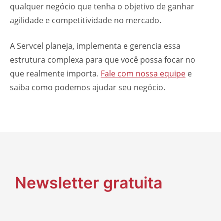
qualquer negócio que tenha o objetivo de ganhar
agilidade e competitividade no mercado.
A Servcel planeja, implementa e gerencia essa
estrutura complexa para que você possa focar no
que realmente importa.
Fale com nossa equipe
e
saiba como podemos ajudar seu negócio.
Newsletter gratuita