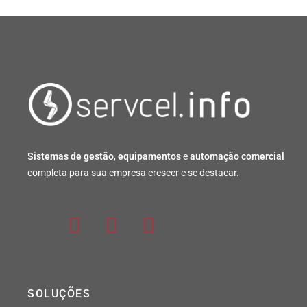
Sistemas de gestão
,
equipamentos
e
automação comercial
completa para sua empresa crescer e se destacar.
SOLUÇÕES