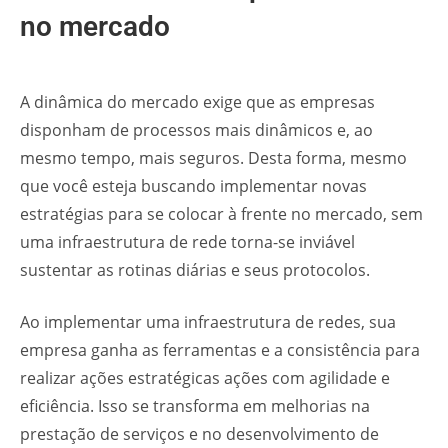
no mercado
A dinâmica do mercado exige que as empresas
disponham de processos mais dinâmicos e, ao
mesmo tempo, mais seguros. Desta forma, mesmo
que você esteja buscando implementar novas
estratégias para se colocar à frente no mercado, sem
uma infraestrutura de rede torna-se inviável
sustentar as rotinas diárias e seus protocolos.
Ao implementar uma infraestrutura de redes, sua
empresa ganha as ferramentas e a consistência para
realizar ações estratégicas ações com agilidade e
eficiência. Isso se transforma em melhorias na
prestação de serviços e no desenvolvimento de