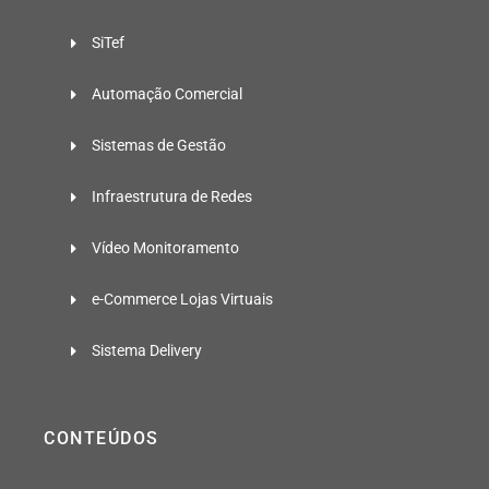
SiTef
Automação Comercial
Sistemas de Gestão
Infraestrutura de Redes
Vídeo Monitoramento
e-Commerce Lojas Virtuais
Sistema Delivery
CONTEÚDOS