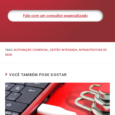
Fale com um consultor especializado
TAGS
:
AUTOMAÇÃO COMERCIAL
,
GESTÃO INTEGRADA
,
INFRAESTRUTURA DE
REDE
VOCÊ TAMBÉM PODE GOSTAR