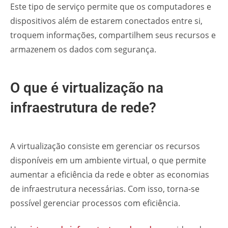
Este tipo de serviço permite que os computadores e
dispositivos além de estarem conectados entre si,
troquem informações, compartilhem seus recursos e
armazenem os dados com segurança.
O que é virtualização na
infraestrutura de rede?
A virtualização consiste em gerenciar os recursos
disponíveis em um ambiente virtual, o que permite
aumentar a eficiência da rede e obter as economias
de infraestrutura necessárias. Com isso, torna-se
possível gerenciar processos com eficiência.