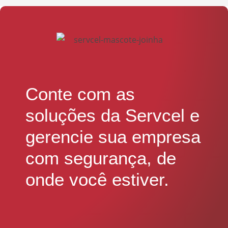
Conte com as
soluções da Servcel e
gerencie sua empresa
com segurança, de
onde você estiver.