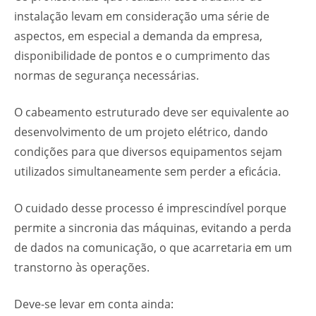
instalação levam em consideração uma série de
aspectos, em especial a demanda da empresa,
disponibilidade de pontos e o cumprimento das
normas de segurança necessárias.
O cabeamento estruturado deve ser equivalente ao
desenvolvimento de um projeto elétrico, dando
condições para que diversos equipamentos sejam
utilizados simultaneamente sem perder a eficácia.
O cuidado desse processo é imprescindível porque
permite a sincronia das máquinas, evitando a perda
de dados na comunicação, o que acarretaria em um
transtorno às operações.
Deve-se levar em conta ainda: