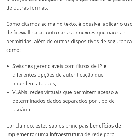
de outras formas.
Como citamos acima no texto, é possível aplicar o uso
de firewall para controlar as conexões que não são
permitidas, além de outros dispositivos de segurança
como:
Switches gerenciáveis com filtros de IP e
diferentes opções de autenticação que
impedem ataques;
VLANs: redes virtuais que permitem acesso a
determinados dados separados por tipo de
usuário.
Concluindo, estes são os principais
benefícios de
implementar uma infraestrutura de rede
para