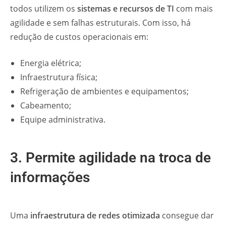
todos utilizem os
sistemas e recursos de TI
com mais
agilidade e sem falhas estruturais. Com isso, há
redução de custos operacionais em:
Energia elétrica;
Infraestrutura física;
Refrigeração de ambientes e equipamentos;
Cabeamento;
Equipe administrativa.
3. Permite agilidade na troca de
informações
Uma
infraestrutura de redes otimizada
consegue dar