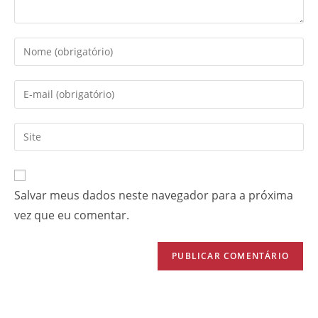
Salvar meus dados neste navegador para a próxima
vez que eu comentar.