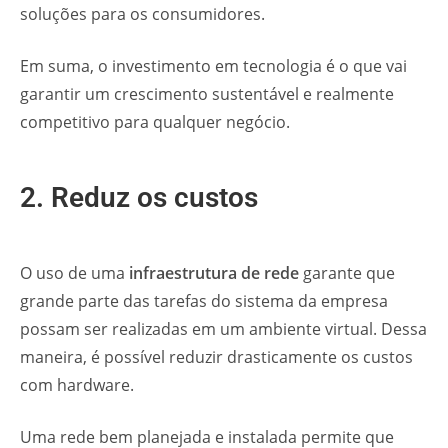
soluções para os consumidores.
Em suma, o investimento em tecnologia é o que vai
garantir um crescimento sustentável e realmente
competitivo para qualquer negócio.
2. Reduz os custos
O uso de uma
infraestrutura de rede
garante que
grande parte das tarefas do sistema da empresa
possam ser realizadas em um ambiente virtual. Dessa
maneira, é possível reduzir drasticamente os custos
com hardware.
Uma rede bem planejada e instalada permite que