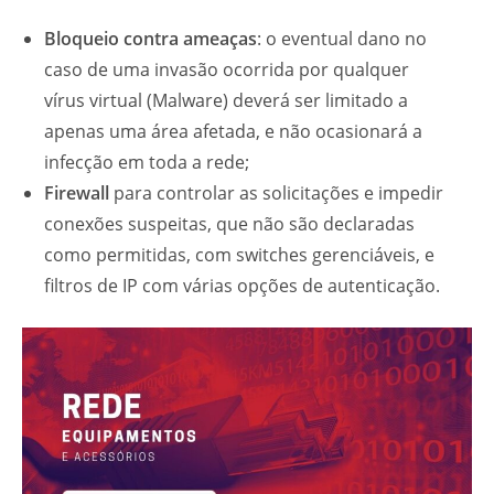
Bloqueio contra ameaças
: o eventual dano no
caso de uma invasão ocorrida por qualquer
vírus virtual (Malware) deverá ser limitado a
apenas uma área afetada, e não ocasionará a
infecção em toda a rede;
Firewall
para controlar as solicitações e impedir
conexões suspeitas, que não são declaradas
como permitidas, com switches gerenciáveis, e
filtros de IP com várias opções de autenticação.