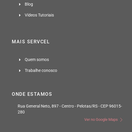
Blog
Vídeos Tutoriais
MAIS SERVCEL
Quem somos
Trabalhe conosco
ONDE ESTAMOS
Rua General Neto, 897 - Centro - Pelotas/RS - CEP 96015-
280
Ver no Google Maps