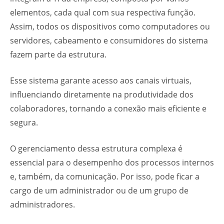
elementos, cada qual com sua respectiva função.
Assim, todos os dispositivos como computadores ou
servidores, cabeamento e consumidores do sistema
fazem parte da estrutura.
Esse sistema garante acesso aos canais virtuais,
influenciando diretamente na produtividade dos
colaboradores, tornando a conexão mais eficiente e
segura.
O gerenciamento dessa estrutura complexa é
essencial para o desempenho dos processos internos
e, também, da comunicação. Por isso, pode ficar a
cargo de um administrador ou de um grupo de
administradores.