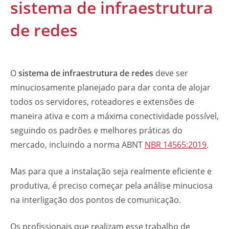
sistema de infraestrutura
de redes
O
sistema de infraestrutura de redes
deve ser
minuciosamente planejado para dar conta de alojar
todos os servidores, roteadores e extensões de
maneira ativa e com a máxima conectividade possível,
seguindo os padrões e melhores práticas do
mercado, incluindo a norma ABNT
NBR 14565:2019
.
Mas para que a instalação seja realmente eficiente e
produtiva, é preciso começar pela análise minuciosa
na interligação dos pontos de comunicação.
Os profissionais que realizam esse trabalho de