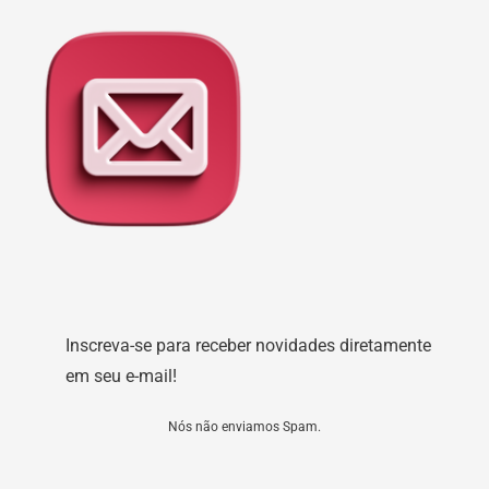
Inscreva-se para receber novidades diretamente
em seu e-mail!
Nós não enviamos Spam.