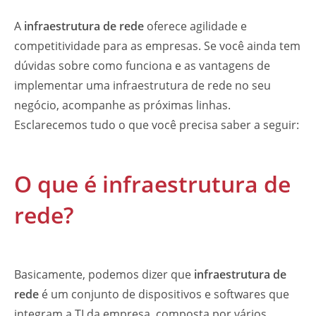
A
infraestrutura de rede
oferece agilidade e
competitividade para as empresas. Se você ainda tem
dúvidas sobre como funciona e as vantagens de
implementar uma infraestrutura de rede no seu
negócio, acompanhe as próximas linhas.
Esclarecemos tudo o que você precisa saber a seguir:
O que é infraestrutura de
rede?
Basicamente, podemos dizer que
infraestrutura de
rede
é um conjunto de dispositivos e softwares que
integram a TI da empresa, composta por vários