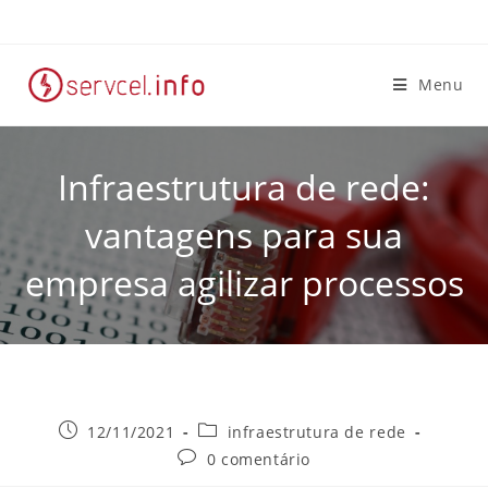
Menu
Infraestrutura de rede:
vantagens para sua
empresa agilizar processos
12/11/2021
infraestrutura de rede
0 comentário