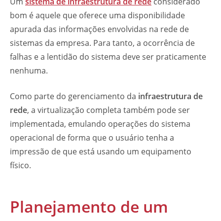
Um
sistema de infraestrutura de rede
considerado
bom é aquele que oferece uma disponibilidade
apurada das informações envolvidas na rede de
sistemas da empresa. Para tanto, a ocorrência de
falhas e a lentidão do sistema deve ser praticamente
nenhuma.
Como parte do gerenciamento da
infraestrutura de
rede
, a virtualização completa também pode ser
implementada, emulando operações do sistema
operacional de forma que o usuário tenha a
impressão de que está usando um equipamento
físico.
Planejamento de um