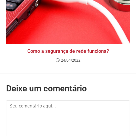
Como a segurança de rede funciona?
24/04/2022
Deixe um comentário