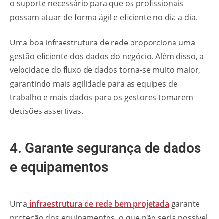
o suporte necessário para que os profissionais
possam atuar de forma ágil e eficiente no dia a dia.
Uma boa infraestrutura de rede proporciona uma
gestão eficiente dos dados do negócio. Além disso, a
velocidade do fluxo de dados torna-se muito maior,
garantindo mais agilidade para as equipes de
trabalho e mais dados para os gestores tomarem
decisões assertivas.
4. Garante segurança de dados
e equipamentos
Uma
infraestrutura de rede bem projetada
garante
proteção dos equipamentos, o que não seria possível