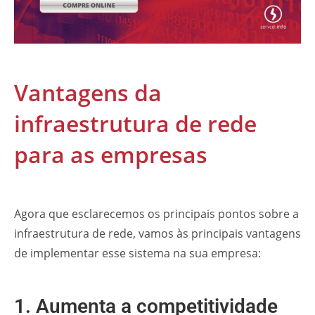
Vantagens da
infraestrutura de rede
para as empresas
Agora que esclarecemos os principais pontos sobre a
infraestrutura de rede, vamos às principais vantagens
de implementar esse sistema na sua empresa:
1. Aumenta a competitividade